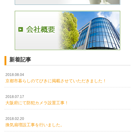
新着記事
2018.08.04
京都市暮らしのてびきに掲載させていただきました！
2018.07.17
大阪府にて防犯カメラ設置工事！
2018.02.20
換気扇増設工事を行いました。