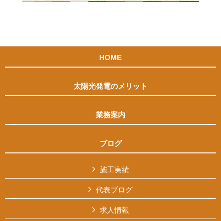
HOME
太陽光発電のメリット
業務案内
ブログ
施工実績
代表ブログ
求人情報