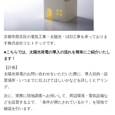
京都市西京区の電気工事・太陽光・LED工事を承っておりま
す株式会社リヒトテックです。
■こちらでは、太陽光発電の導入の流れを簡単にご紹介いたし
ます！
【計画】
太陽光発電のお問い合わせをいただいた際に、導入目的・設
置場所・いつまでに仕上げてほしいかなどを詳しくヒアリン
グ。
次に、実際に現地調査へお伺いして、周辺環境・電気設備な
どを設置する上で、「条件が満たされているか？」を現地で
確認を行います。