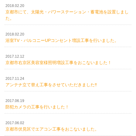
2018.02.20
京都市にて、太陽光・パワーステーション・蓄電池を設置しまし
た。
2018.02.20
浴室TV・バルコニーUPコンセント増設工事を行いました。
2017.12.12
京都市右京区美容室様照明増設工事をおこないました！
2017.11.24
アンテナ立て替え工事をさせていただきました‼︎
2017.06.19
防犯カメラの工事を行いました！
2017.06.02
京都市伏見区でエアコン工事をおこないました。